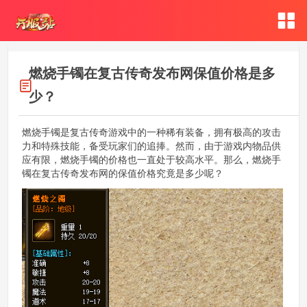
燃烧手镯在复古传奇发布网保值价格是多
少？
燃烧手镯是复古传奇游戏中的一种稀有装备，拥有极高的攻击
力和特殊技能，备受玩家们的追捧。然而，由于游戏内物品供
应有限，燃烧手镯的价格也一直处于较高水平。那么，燃烧手
镯在复古传奇发布网的保值价格究竟是多少呢？