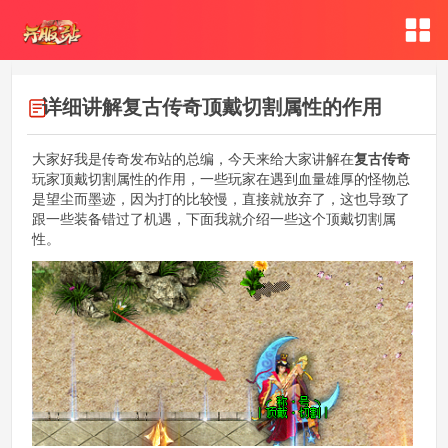
详细讲解复古传奇顶戴切割属性的作用
大家好我是传奇发布站的总编，今天来给大家讲解在
复古传奇
玩家顶戴切割属性的作用，一些玩家在遇到血量雄厚的怪物总
是望尘而墨迹，因为打的比较慢，直接就放弃了，这也导致了
跟一些装备错过了机遇，下面我就介绍一些这个顶戴切割属
性。