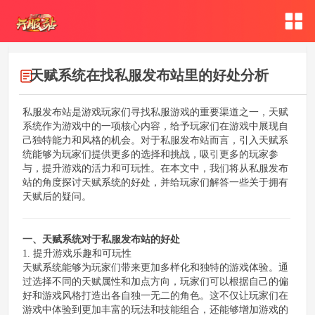
天赋系统在找私服发布站里的好处分析
私服发布站是游戏玩家们寻找私服游戏的重要渠道之一，天赋
系统作为游戏中的一项核心内容，给予玩家们在游戏中展现自
己独特能力和风格的机会。对于私服发布站而言，引入天赋系
统能够为玩家们提供更多的选择和挑战，吸引更多的玩家参
与，提升游戏的活力和可玩性。在本文中，我们将从私服发布
站的角度探讨天赋系统的好处，并给玩家们解答一些关于拥有
天赋后的疑问。
一、天赋系统对于私服发布站的好处
1. 提升游戏乐趣和可玩性
天赋系统能够为玩家们带来更加多样化和独特的游戏体验。通
过选择不同的天赋属性和加点方向，玩家们可以根据自己的偏
好和游戏风格打造出各自独一无二的角色。这不仅让玩家们在
游戏中体验到更加丰富的玩法和技能组合，还能够增加游戏的