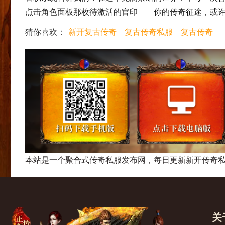
点击角色面板那枚待激活的官印——你的传奇征途，或
猜你喜欢：
新开复古传奇
复古传奇私服
复古传奇
本站是一个聚合式传奇私服发布网，每日更新新开传奇私
关