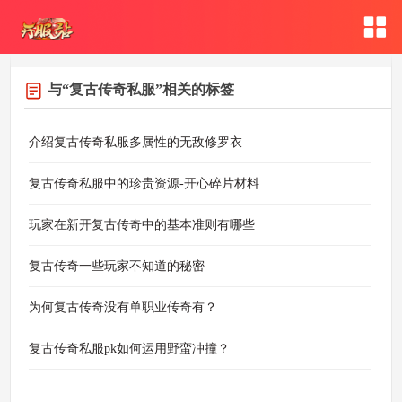
与
“复古传奇私服”
相关的标签
介绍复古传奇私服多属性的无敌修罗衣
复古传奇私服中的珍贵资源-开心碎片材料
玩家在新开复古传奇中的基本准则有哪些
复古传奇一些玩家不知道的秘密
为何复古传奇没有单职业传奇有？
复古传奇私服pk如何运用野蛮冲撞？