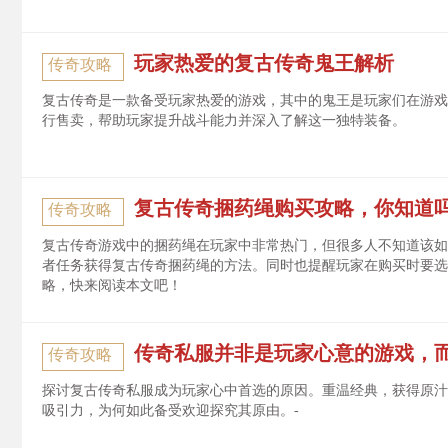
玩家热爱的复古传奇鬼王解析
传奇攻略
复古传奇是一款备受玩家热爱的游戏，其中的鬼王是玩家们在游戏
行售卖，帮助玩家提升战斗能力并深入了解这一独特装备。
复古传奇捆药绳购买攻略，你知道
传奇攻略
复古传奇游戏中的捆药绳在玩家中非常热门，但很多人不知道该如
者任务获得复古传奇捆药绳的方法。同时也提醒玩家在购买时要选
略，快来阅读本文吧！
传奇私服并非是玩家心意的游戏，
传奇攻略
探讨复古传奇私服成为玩家心中首选的原因。重温经典，获得原汁
吸引力，为何如此备受欢迎探究其原由。-