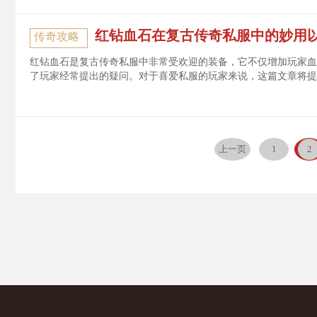
红钻血石在复古传奇私服中的妙用
传奇攻略
红钻血石是复古传奇私服中非常受欢迎的装备，它不仅增加玩家血
了玩家经常提出的疑问。对于喜爱私服的玩家来说，这篇文章将提
上一页
1
2