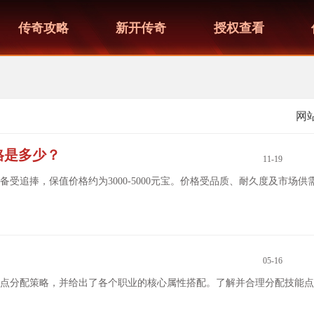
传奇攻略
新开传奇
授权查看
网
格是多少？
11-19
追捧，保值价格约为3000-5000元宝。价格受品质、耐久度及市场供
05-16
点分配策略，并给出了各个职业的核心属性搭配。了解并合理分配技能点